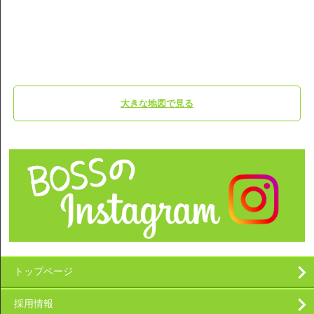
大きな地図で見る
トップページ
採用情報