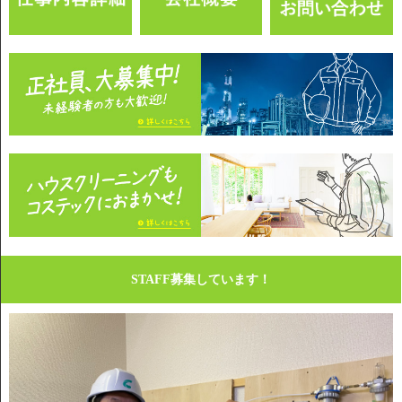
STAFF募集しています！